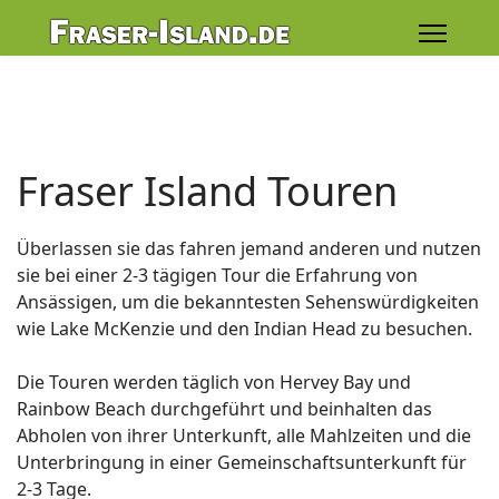
Fraser Island Touren
Überlassen sie das fahren jemand anderen und nutzen
sie bei einer 2-3 tägigen Tour die Erfahrung von
Ansässigen, um die bekanntesten Sehenswürdigkeiten
wie Lake McKenzie und den Indian Head zu besuchen.
Die Touren werden täglich von Hervey Bay und
Rainbow Beach durchgeführt und beinhalten das
Abholen von ihrer Unterkunft, alle Mahlzeiten und die
Unterbringung in einer Gemeinschaftsunterkunft für
2-3 Tage.