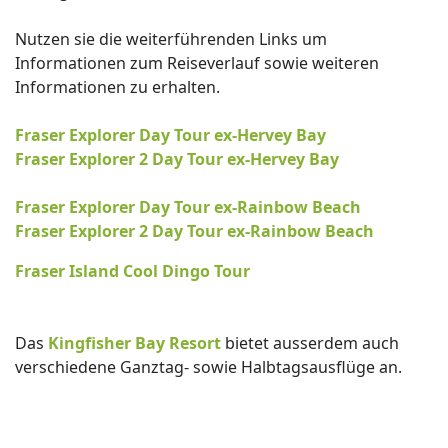
Nutzen sie die weiterführenden Links um
Informationen zum Reiseverlauf sowie weiteren
Informationen zu erhalten.
Fraser Explorer Day Tour ex-Hervey Bay
Fraser Explorer 2 Day Tour ex-Hervey Bay
Fraser Explorer Day Tour ex-Rainbow Beach
Fraser Explorer 2 Day Tour ex-Rainbow Beach
Fraser Island Cool Dingo Tour
Das
Kingfisher Bay Resort
bietet ausserdem auch
verschiedene Ganztag- sowie Halbtagsausflüge an.