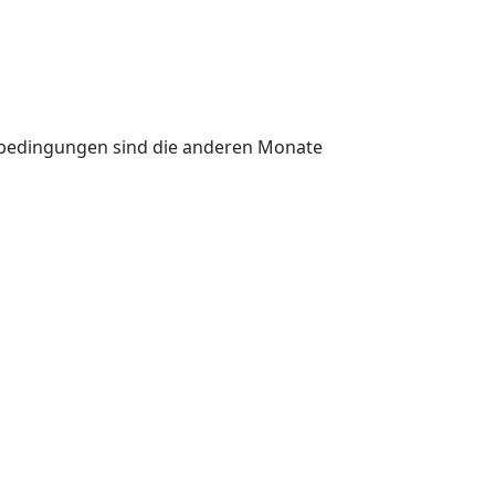
erbedingungen sind die anderen Monate