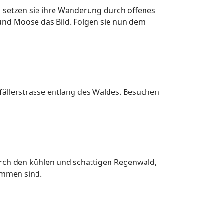
 setzen sie ihre Wanderung durch offenes
 und Moose das Bild. Folgen sie nun dem
lzfällerstrasse entlang des Waldes. Besuchen
rch den kühlen und schattigen Regenwald,
mmen sind.