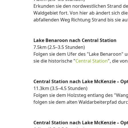
Erkunden sie den nordwestlichen Strand de
Waldgebiet fort. Von hier ab ändert sich d
abfallenden Weg Richtung Strand bis sie 
Lake Benaroon nach Central Station
7.5km (2.5–3.5 Stunden)
Folgen sie dem Ufer des "Lake Benaroon" un
sie die historische "
Central Station
", die v
Central Station nach Lake McKenzie – Opti
11.3km (3.5–4.5 Stunden)
Folgen sie dem Holzsteg entlang des "Wang
folgen sie dem alten Waldarbeiterpfad durc
Central Station nach Lake McKenzie – Opt