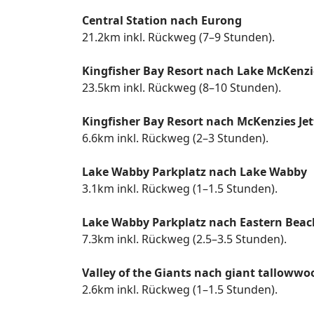
Central Station nach Eurong
21.2km inkl. Rückweg (7–9 Stunden).
Kingfisher Bay Resort nach Lake McKenzi
23.5km inkl. Rückweg (8–10 Stunden).
Kingfisher Bay Resort nach McKenzies Je
6.6km inkl. Rückweg (2–3 Stunden).
Lake Wabby Parkplatz nach Lake Wabby
3.1km inkl. Rückweg (1–1.5 Stunden).
Lake Wabby Parkplatz nach Eastern Beac
7.3km inkl. Rückweg (2.5–3.5 Stunden).
Valley of the Giants nach giant tallowwo
2.6km inkl. Rückweg (1–1.5 Stunden).