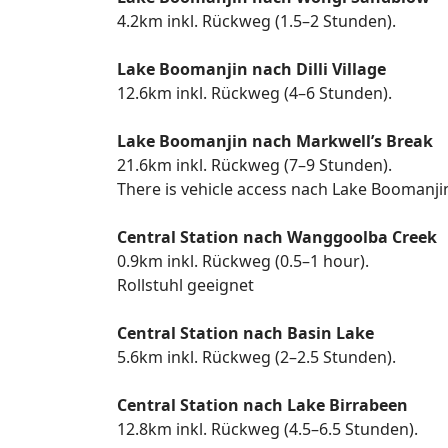
4.2km inkl. Rückweg (1.5–2 Stunden).
Lake Boomanjin nach Dilli Village
12.6km inkl. Rückweg (4–6 Stunden).
Lake Boomanjin nach Markwell’s Break
21.6km inkl. Rückweg (7–9 Stunden).
There is vehicle access nach Lake Boomanji
Central Station nach Wanggoolba Creek
0.9km inkl. Rückweg (0.5–1 hour).
Rollstuhl geeignet
Central Station nach Basin Lake
5.6km inkl. Rückweg (2–2.5 Stunden).
Central Station nach Lake Birrabeen
12.8km inkl. Rückweg (4.5–6.5 Stunden).