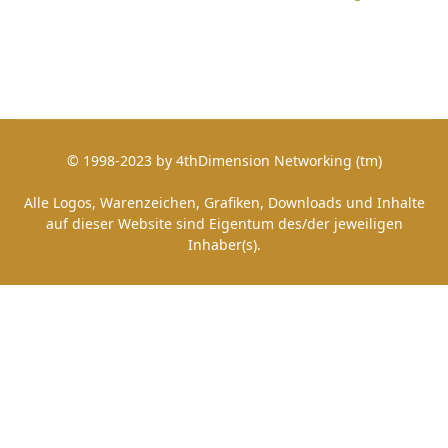
© 1998-2023 by 4thDimension Networking (tm)
Alle Logos, Warenzeichen, Grafiken, Downloads und Inhalte
auf dieser Website sind Eigentum des/der jeweiligen
Inhaber(s).