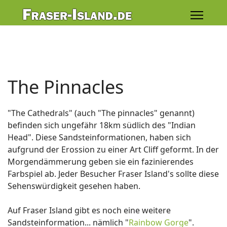
The Pinnacles
"The Cathedrals" (auch "The pinnacles" genannt)
befinden sich ungefähr 18km südlich des "Indian
Head". Diese Sandsteinformationen, haben sich
aufgrund der Erossion zu einer Art Cliff geformt. In der
Morgendämmerung geben sie ein fazinierendes
Farbspiel ab. Jeder Besucher Fraser Island's sollte diese
Sehenswürdigkeit gesehen haben.
Auf Fraser Island gibt es noch eine weitere
Sandsteinformation... nämlich "
Rainbow Gorge
".