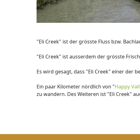
"Eli Creek" ist der grösste Fluss bzw. Bachla
"Eli Creek" ist ausserdem der grösste Frisc
Es wird gesagt, dass "Eli Creek" einer der 
Ein paar Kilometer nördlich von "
Happy Val
zu wandern. Des Weiteren ist "Eli Creek" au