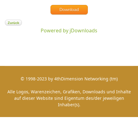
Download
Zurück
Powered by jDownloads
© 1998-2023 by 4thDimension Networking (tm)
Alle Logos, Warenzeichen, Grafiken, Downloads und Inhalte
auf dieser Website sind Eigentum des/der jeweiligen
Inhaber(s).