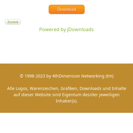
Download
Zurück
Powered by jDownloads
© 1998-2023 by 4thDimension Networking (tm)
Alle Logos, Warenzeichen, Grafiken, Downloads und Inhalte
auf dieser Website sind Eigentum des/der jeweiligen
Inhaber(s).