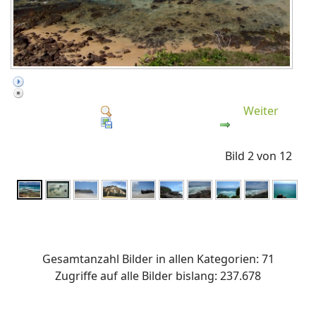
Weiter
Bild 2 von 12
Gesamtanzahl Bilder in allen Kategorien: 71
Zugriffe auf alle Bilder bislang: 237.678