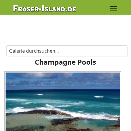
Champagne Pools