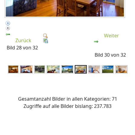
Weiter
Zurück
Bild 28 von 32
Bild 30 von 32
Gesamtanzahl Bilder in allen Kategorien: 71
Zugriffe auf alle Bilder bislang: 237.783