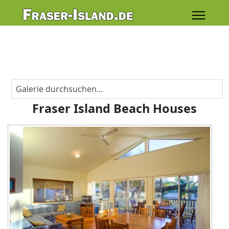
Fraser Island Beach Houses