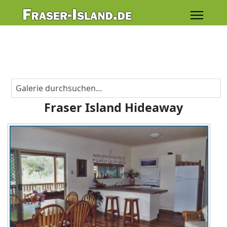
Fraser Island Hideaway