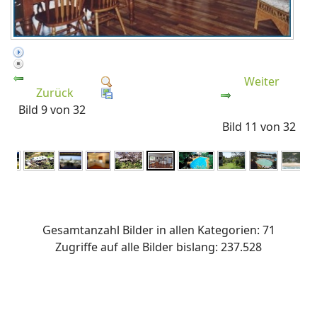
Weiter
Zurück
Bild 9 von 32
Bild 11 von 32
Gesamtanzahl Bilder in allen Kategorien: 71
Zugriffe auf alle Bilder bislang: 237.528